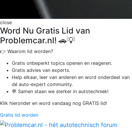
close
Word Nu Gratis Lid van
Problemcar.nl! 🚗💡
👉 Waarom lid worden?
Gratis onbeperkt
topics openen en reageren.
Gratis advies van experts.
Help elkaar, leer van anderen en word onderdeel van
dé auto-expert community.
💬 Samen staan we sterker in autotechniek!
Klik hieronder en word vandaag nog GRATIS lid!
Gratis lid worden