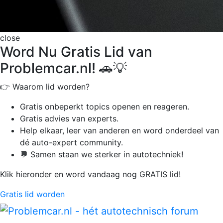
close
Word Nu Gratis Lid van
Problemcar.nl! 🚗💡
👉 Waarom lid worden?
Gratis onbeperkt
topics openen en reageren.
Gratis advies van experts.
Help elkaar, leer van anderen en word onderdeel van
dé auto-expert community.
💬 Samen staan we sterker in autotechniek!
Klik hieronder en word vandaag nog GRATIS lid!
Gratis lid worden