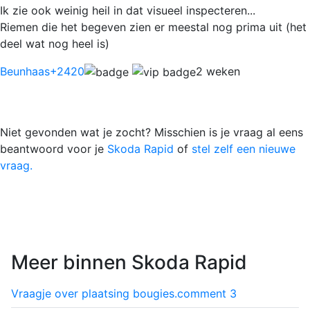
Ik zie ook weinig heil in dat visueel inspecteren...
Riemen die het begeven zien er meestal nog prima uit (het
deel wat nog heel is)
Beunhaas
+2420
2 weken
Niet gevonden wat je zocht? Misschien is je vraag al eens
beantwoord voor je
Skoda Rapid
of
stel zelf een nieuwe
vraag.
Meer binnen Skoda Rapid
Vraagje over plaatsing bougies.
comment
3