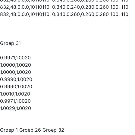
832,48.0,0.0,10110110, 0.340,0.240,0.280,0.260 100, 110
832,48.0,0.0,10110110, 0.340,0.260,0.260,0.280 100, 110
Groep 31
0.9971,1.0020
1.0000,1.0020
1.0000,1.0020
0.9990,1.0020
0.9990,1.0020
1.0010,1.0020
0.9971,1.0020
1.0029,1.0020
Groep 1 Groep 26 Groep 32