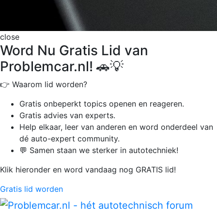
close
Word Nu Gratis Lid van
Problemcar.nl! 🚗💡
👉 Waarom lid worden?
Gratis onbeperkt
topics openen en reageren.
Gratis advies van experts.
Help elkaar, leer van anderen en word onderdeel van
dé auto-expert community.
💬 Samen staan we sterker in autotechniek!
Klik hieronder en word vandaag nog GRATIS lid!
Gratis lid worden