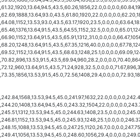
,61.32,1920,13.64,94.5,43.5,60.26,1856,22.0,0.0,0.0,60.84,1
,62.69,1888,13.64,93.0,43.5,61.80,1920,22.0,0.0,0.0,62.20,1
,64.08,1152,13.53,93.0,43.5,63.17,1920,23.5,0.0,0.0,63.64,18
,65.46,1376,13.64,91.5,43.5,64.55,1152,32.5,0.0,0.0,65.01,12
,66.90,1152,13.64,91.5,43.5,65.91,1312,31.0,0.0,0.0,66.47,105
,68.20,1248,13.64,91.5,43.5,67.35,1216,40.0,0.0,0.0,67.78,12
,69.52,1152,13.64,91.5,43.5,68.63,1248,25.1,0.0,0.0,69.09,12
,70.82,896,13.53,91.5,43.5,69.94,960,28.2,0.0,0.0,70.40,864
,72.12,960,13.64,91.5,43.5,71.24,928,32.5,0.0,0.0,71.67,896,
,73.35,1856,13.53,91.5,45.0,72.56,1408,29.4,0.0,0.0,72.93,18
,242.84,1568,13.53,94.5,45.0,241.97,1632,22.0,0.0,0.0,242.
,244.20,1408,13.64,94.5,45.0,243.32,1504,22.0,0.0,0.0,243.
,245.51,1312,13.53,94.5,45.0,244.63,1408,23.5,0.0,0.0,245.0
,246.81,1152,13.53,94.5,45.0,245.93,1248,25.1,0.0,0.0,246.37
,248.15,1088,13.53,94.5,45.0,247.25,1120,26.7,0.0,0.0,247.75
,249.41,1056,13.53,94.5,45.0,248.60,1056,29.4,0.0,0.0,249.0