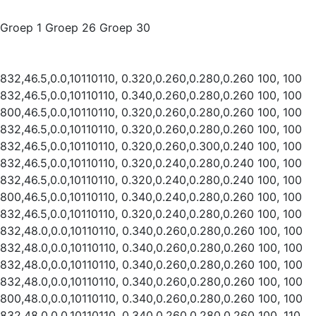
Groep 1 Groep 26 Groep 30
832,46.5,0.0,10110110, 0.320,0.260,0.280,0.260 100, 100
832,46.5,0.0,10110110, 0.340,0.260,0.280,0.260 100, 100
800,46.5,0.0,10110110, 0.320,0.260,0.280,0.260 100, 100
832,46.5,0.0,10110110, 0.320,0.260,0.280,0.260 100, 100
832,46.5,0.0,10110110, 0.320,0.260,0.300,0.240 100, 100
832,46.5,0.0,10110110, 0.320,0.240,0.280,0.240 100, 100
832,46.5,0.0,10110110, 0.320,0.240,0.280,0.240 100, 100
800,46.5,0.0,10110110, 0.340,0.240,0.280,0.260 100, 100
832,46.5,0.0,10110110, 0.320,0.240,0.280,0.260 100, 100
832,48.0,0.0,10110110, 0.340,0.260,0.280,0.260 100, 100
832,48.0,0.0,10110110, 0.340,0.260,0.280,0.260 100, 100
832,48.0,0.0,10110110, 0.340,0.260,0.280,0.260 100, 100
832,48.0,0.0,10110110, 0.340,0.260,0.280,0.260 100, 100
800,48.0,0.0,10110110, 0.340,0.260,0.280,0.260 100, 100
832,48.0,0.0,10110110, 0.340,0.260,0.280,0.260 100, 110