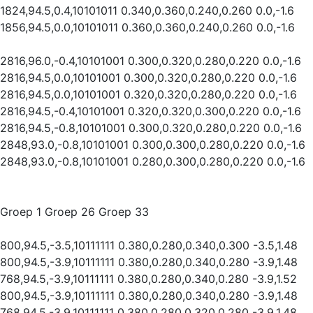
1824,94.5,0.4,10101011 0.340,0.360,0.240,0.260 0.0,-1.6
1856,94.5,0.0,10101011 0.360,0.360,0.240,0.260 0.0,-1.6
2816,96.0,-0.4,10101001 0.300,0.320,0.280,0.220 0.0,-1.6
2816,94.5,0.0,10101001 0.300,0.320,0.280,0.220 0.0,-1.6
2816,94.5,0.0,10101001 0.320,0.320,0.280,0.220 0.0,-1.6
2816,94.5,-0.4,10101001 0.320,0.320,0.300,0.220 0.0,-1.6
2816,94.5,-0.8,10101001 0.300,0.320,0.280,0.220 0.0,-1.6
2848,93.0,-0.8,10101001 0.300,0.300,0.280,0.220 0.0,-1.6
2848,93.0,-0.8,10101001 0.280,0.300,0.280,0.220 0.0,-1.6
Groep 1 Groep 26 Groep 33
800,94.5,-3.5,10111111 0.380,0.280,0.340,0.300 -3.5,1.48
800,94.5,-3.9,10111111 0.380,0.280,0.340,0.280 -3.9,1.48
768,94.5,-3.9,10111111 0.380,0.280,0.340,0.280 -3.9,1.52
800,94.5,-3.9,10111111 0.380,0.280,0.340,0.280 -3.9,1.48
768,94.5,-3.9,10111111 0.380,0.280,0.320,0.280 -3.9,1.48