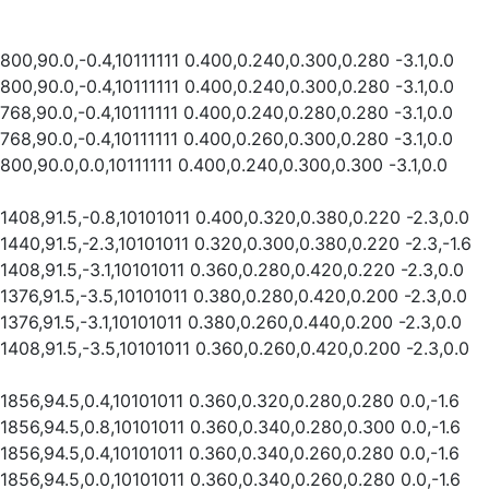
800,90.0,-0.4,10111111 0.400,0.240,0.300,0.280 -3.1,0.0
800,90.0,-0.4,10111111 0.400,0.240,0.300,0.280 -3.1,0.0
768,90.0,-0.4,10111111 0.400,0.240,0.280,0.280 -3.1,0.0
768,90.0,-0.4,10111111 0.400,0.260,0.300,0.280 -3.1,0.0
800,90.0,0.0,10111111 0.400,0.240,0.300,0.300 -3.1,0.0
1408,91.5,-0.8,10101011 0.400,0.320,0.380,0.220 -2.3,0.0
1440,91.5,-2.3,10101011 0.320,0.300,0.380,0.220 -2.3,-1.6
1408,91.5,-3.1,10101011 0.360,0.280,0.420,0.220 -2.3,0.0
1376,91.5,-3.5,10101011 0.380,0.280,0.420,0.200 -2.3,0.0
1376,91.5,-3.1,10101011 0.380,0.260,0.440,0.200 -2.3,0.0
1408,91.5,-3.5,10101011 0.360,0.260,0.420,0.200 -2.3,0.0
1856,94.5,0.4,10101011 0.360,0.320,0.280,0.280 0.0,-1.6
1856,94.5,0.8,10101011 0.360,0.340,0.280,0.300 0.0,-1.6
1856,94.5,0.4,10101011 0.360,0.340,0.260,0.280 0.0,-1.6
1856,94.5,0.0,10101011 0.360,0.340,0.260,0.280 0.0,-1.6