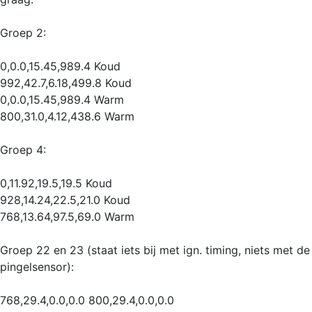
Groep 2:
0,0.0,15.45,989.4 Koud
992,42.7,6.18,499.8 Koud
0,0.0,15.45,989.4 Warm
800,31.0,4.12,438.6 Warm
Groep 4:
0,11.92,19.5,19.5 Koud
928,14.24,22.5,21.0 Koud
768,13.64,97.5,69.0 Warm
Groep 22 en 23 (staat iets bij met ign. timing, niets met de
pingelsensor):
768,29.4,0.0,0.0 800,29.4,0.0,0.0