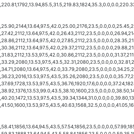
,220.81,1792,13.94,85.5,31.5,219.83,1824,35.3,0.0,0.0,220.3
,25.90,2144,13.64,97.5,42.0,25.00,2176,23.5,0.0,0.0,25.45,2
,27.42,2112,13.64,97.5,42.0,26.43,2112,23.5,0.0,0.0,26.94,21
,28.86,2112,13.64,97.5,42.0,27.85,2112,23.5,0.0,0.0,28.35,21
,30.36,2112,13.64,97.5,42.0,29.37,2112,23.5,0.0,0.0,29.88,21
,31.83,2112,13.53,97.5,42.0,30.86,2112,23.5,0.0,0.0,31.37,21
,33.29,2080,13.53,97.5,43.5,32.31,2080,23.5,0.0,0.0,32.81,
,34.71,2080,13.64,97.5,42.0,33.79,2080,23.5,0.0,0.0,34.25,
,36.23,2016,13.53,97.5,43.5,35.26,2080,23.5,0.0,0.0,35.77,2
,37.69,1728,13.53,97.5,43.5,36.76,1920,17.6,0.0,0.0,37.24,182
,38.92,1376,13.53,99.0,43.5,38.10,1600,23.5,0.0,0.0,38.50,1
,40.20,1472,13.53,97.5,43.5,39.34,1344,31.0,0.0,0.0,39.80,13
,41.50,1600,13.53,97.5,43.5,40.63,1568,32.5,0.0,0.0,41.05,16
,58.41,1856,13.64,94.5,43.5,57.54,1856,23.5,0.0,0.0,57.99,18
,59.83,1888,13.64,94.5,43.5,58.84,1856,23.5,0.0,0.0,59.35,1