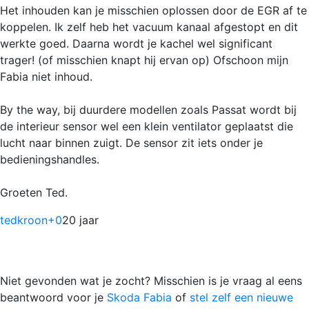
Het inhouden kan je misschien oplossen door de EGR af te
koppelen. Ik zelf heb het vacuum kanaal afgestopt en dit
werkte goed. Daarna wordt je kachel wel significant
trager! (of misschien knapt hij ervan op) Ofschoon mijn
Fabia niet inhoud.
By the way, bij duurdere modellen zoals Passat wordt bij
de interieur sensor wel een klein ventilator geplaatst die
lucht naar binnen zuigt. De sensor zit iets onder je
bedieningshandles.
Groeten Ted.
tedkroon
+0
20 jaar
Niet gevonden wat je zocht? Misschien is je vraag al eens
beantwoord voor je
Skoda Fabia
of
stel zelf een nieuwe