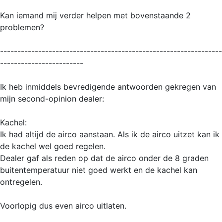
Kan iemand mij verder helpen met bovenstaande 2
problemen?
----------------------------------------------------------------
------------------------
Ik heb inmiddels bevredigende antwoorden gekregen van
mijn second-opinion dealer:
Kachel:
Ik had altijd de airco aanstaan. Als ik de airco uitzet kan ik
de kachel wel goed regelen.
Dealer gaf als reden op dat de airco onder de 8 graden
buitentemperatuur niet goed werkt en de kachel kan
ontregelen.
Voorlopig dus even airco uitlaten.