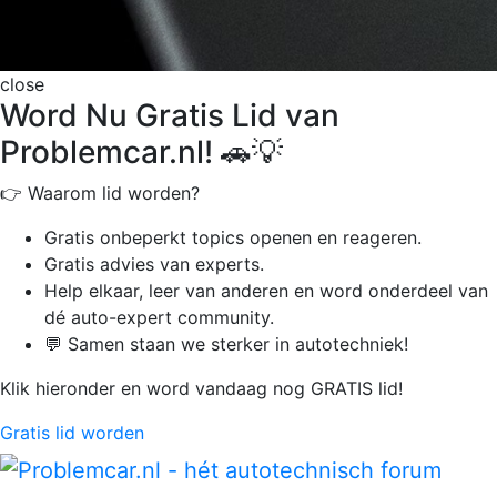
close
Word Nu Gratis Lid van
Problemcar.nl! 🚗💡
👉 Waarom lid worden?
Gratis onbeperkt
topics openen en reageren.
Gratis advies van experts.
Help elkaar, leer van anderen en word onderdeel van
dé auto-expert community.
💬 Samen staan we sterker in autotechniek!
Klik hieronder en word vandaag nog GRATIS lid!
Gratis lid worden