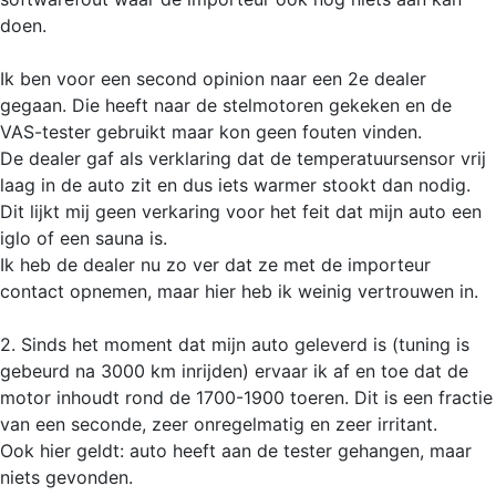
doen.
Ik ben voor een second opinion naar een 2e dealer
gegaan. Die heeft naar de stelmotoren gekeken en de
VAS-tester gebruikt maar kon geen fouten vinden.
De dealer gaf als verklaring dat de temperatuursensor vrij
laag in de auto zit en dus iets warmer stookt dan nodig.
Dit lijkt mij geen verkaring voor het feit dat mijn auto een
iglo of een sauna is.
Ik heb de dealer nu zo ver dat ze met de importeur
contact opnemen, maar hier heb ik weinig vertrouwen in.
2. Sinds het moment dat mijn auto geleverd is (tuning is
gebeurd na 3000 km inrijden) ervaar ik af en toe dat de
motor inhoudt rond de 1700-1900 toeren. Dit is een fractie
van een seconde, zeer onregelmatig en zeer irritant.
Ook hier geldt: auto heeft aan de tester gehangen, maar
niets gevonden.