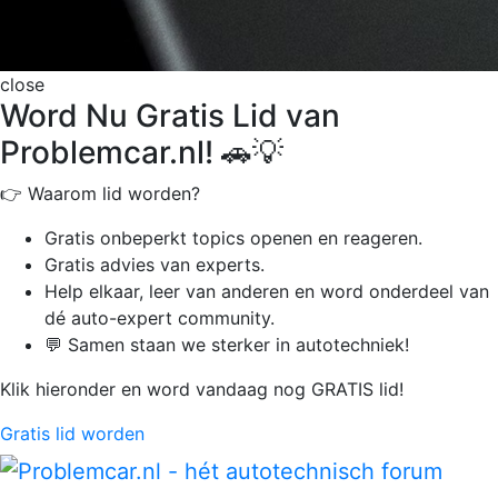
close
Word Nu Gratis Lid van
Problemcar.nl! 🚗💡
👉 Waarom lid worden?
Gratis onbeperkt
topics openen en reageren.
Gratis advies van experts.
Help elkaar, leer van anderen en word onderdeel van
dé auto-expert community.
💬 Samen staan we sterker in autotechniek!
Klik hieronder en word vandaag nog GRATIS lid!
Gratis lid worden