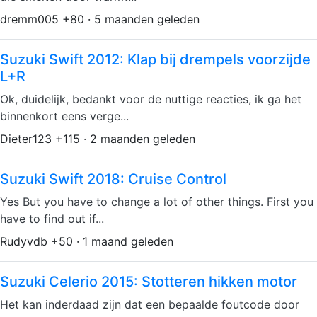
dremm005 +80 · 5 maanden geleden
Suzuki Swift 2012: Klap bij drempels voorzijde
L+R
Ok, duidelijk, bedankt voor de nuttige reacties, ik ga het
binnenkort eens verge...
Dieter123 +115 · 2 maanden geleden
Suzuki Swift 2018: Cruise Control
Yes But you have to change a lot of other things. First you
have to find out if...
Rudyvdb +50 · 1 maand geleden
Suzuki Celerio 2015: Stotteren hikken motor
Het kan inderdaad zijn dat een bepaalde foutcode door