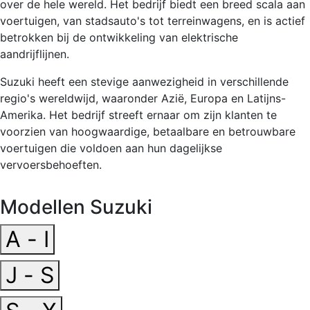
over de hele wereld. Het bedrijf biedt een breed scala aan
voertuigen, van stadsauto's tot terreinwagens, en is actief
betrokken bij de ontwikkeling van elektrische
aandrijflijnen.
Suzuki heeft een stevige aanwezigheid in verschillende
regio's wereldwijd, waaronder Azië, Europa en Latijns-
Amerika. Het bedrijf streeft ernaar om zijn klanten te
voorzien van hoogwaardige, betaalbare en betrouwbare
voertuigen die voldoen aan hun dagelijkse
vervoersbehoeften.
Modellen Suzuki
A - I
J - S