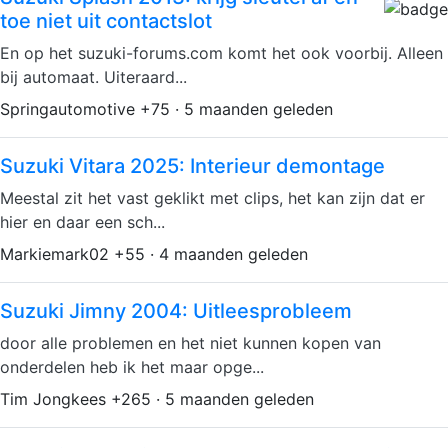
toe niet uit contactslot
En op het suzuki-forums.com komt het ook voorbij. Alleen
bij automaat. Uiteraard...
Springautomotive +75 · 5 maanden geleden
Suzuki Vitara 2025: Interieur demontage
Meestal zit het vast geklikt met clips, het kan zijn dat er
hier en daar een sch...
Markiemark02 +55 · 4 maanden geleden
Suzuki Jimny 2004: Uitleesprobleem
door alle problemen en het niet kunnen kopen van
onderdelen heb ik het maar opge...
Tim Jongkees +265 · 5 maanden geleden