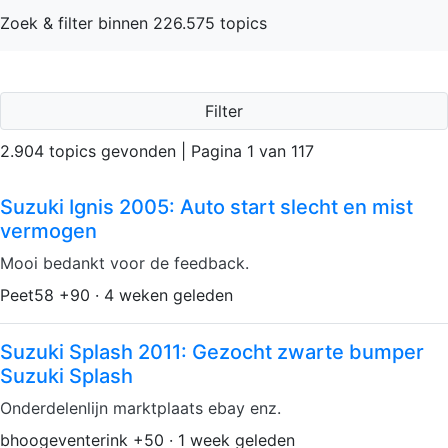
Zoek & filter binnen 226.575 topics
Filter
2.904 topics gevonden | Pagina 1 van 117
Suzuki Ignis 2005: Auto start slecht en mist
vermogen
Mooi bedankt voor de feedback.
Peet58 +90 · 4 weken geleden
Suzuki Splash 2011: Gezocht zwarte bumper
Suzuki Splash
Onderdelenlijn marktplaats ebay enz.
bhoogeventerink +50 · 1 week geleden