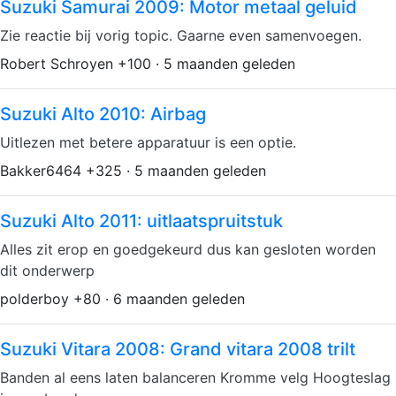
Suzuki Samurai 2009: Motor metaal geluid
Zie reactie bij vorig topic. Gaarne even samenvoegen.
Robert Schroyen +100 · 5 maanden geleden
Suzuki Alto 2010: Airbag
Uitlezen met betere apparatuur is een optie.
Bakker6464 +325 · 5 maanden geleden
Suzuki Alto 2011: uitlaatspruitstuk
Alles zit erop en goedgekeurd dus kan gesloten worden
dit onderwerp
polderboy +80 · 6 maanden geleden
Suzuki Vitara 2008: Grand vitara 2008 trilt
Banden al eens laten balanceren Kromme velg Hoogteslag