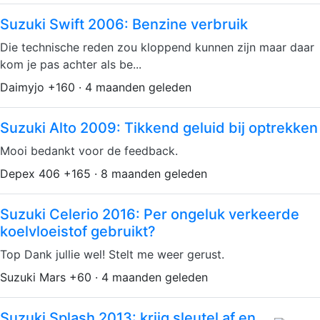
Suzuki Swift 2006: Benzine verbruik
Die technische reden zou kloppend kunnen zijn maar daar
kom je pas achter als be...
Daimyjo +160 · 4 maanden geleden
Suzuki Alto 2009: Tikkend geluid bij optrekken
Mooi bedankt voor de feedback.
Depex 406 +165 · 8 maanden geleden
Suzuki Celerio 2016: Per ongeluk verkeerde
koelvloeistof gebruikt?
Top Dank jullie wel! Stelt me weer gerust.
Suzuki Mars +60 · 4 maanden geleden
Suzuki Splash 2013: krijg sleutel af en