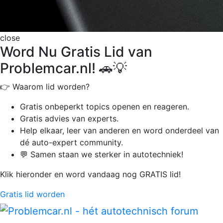
close
Word Nu Gratis Lid van
Problemcar.nl! 🚗💡
👉 Waarom lid worden?
Gratis onbeperkt
topics openen en reageren.
Gratis advies van experts.
Help elkaar, leer van anderen en word onderdeel van
dé auto-expert community.
💬 Samen staan we sterker in autotechniek!
Klik hieronder en word vandaag nog GRATIS lid!
Gratis lid worden