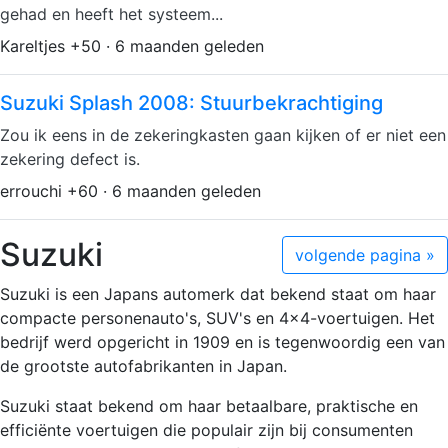
gehad en heeft het systeem...
Kareltjes +50 · 6 maanden geleden
Suzuki Splash 2008: Stuurbekrachtiging
Zou ik eens in de zekeringkasten gaan kijken of er niet een
zekering defect is.
errouchi +60 · 6 maanden geleden
Suzuki
volgende pagina »
Suzuki is een Japans automerk dat bekend staat om haar
compacte personenauto's, SUV's en 4x4-voertuigen. Het
bedrijf werd opgericht in 1909 en is tegenwoordig een van
de grootste autofabrikanten in Japan.
Suzuki staat bekend om haar betaalbare, praktische en
efficiënte voertuigen die populair zijn bij consumenten