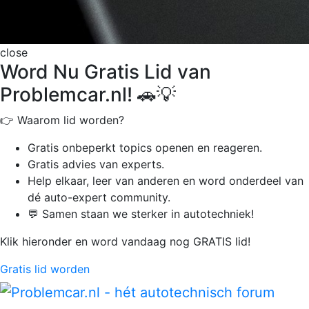
close
Word Nu Gratis Lid van
Problemcar.nl! 🚗💡
👉 Waarom lid worden?
Gratis onbeperkt
topics openen en reageren.
Gratis advies van experts.
Help elkaar, leer van anderen en word onderdeel van
dé auto-expert community.
💬 Samen staan we sterker in autotechniek!
Klik hieronder en word vandaag nog GRATIS lid!
Gratis lid worden