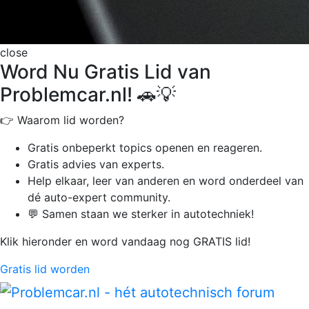
close
Word Nu Gratis Lid van
Problemcar.nl! 🚗💡
👉 Waarom lid worden?
Gratis onbeperkt
topics openen en reageren.
Gratis advies van experts.
Help elkaar, leer van anderen en word onderdeel van
dé auto-expert community.
💬 Samen staan we sterker in autotechniek!
Klik hieronder en word vandaag nog GRATIS lid!
Gratis lid worden