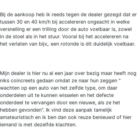
Bij de aankoop heb ik reeds tegen de dealer gezegd dat er
tussen 30 en 40 km/h bij accelereren ongeacht in welke
versnelling er een trilling door de auto voelbaar is, zowel
in de stoel als in het stuur. Vooral bij het accelereren na
het verlaten van bijv,. een rotonde is dit duidelijk voelbaar.
Mijn dealer is hier nu al een jaar over bezig maar heeft nog
niks coincreets gedaan omdat ze naar hun zeggen "
wachten op een auto van het zelfde type, om daar
onderdelen uit te kunnen wisselen en het defecte
onderdeel te vervangen door een nieuwe, als ze het
hebben gevonden". Ik vind deze aanpak tamelijk
amateuristisch en ik ben dan ook reuze benieuwd of hier
iemand is met dezelfde klachten.