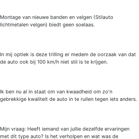
Montage van nieuwe banden en velgen (Stilauto
lichtmetalen velgen) biedt geen soelaas.
In mij optiek is deze trilling er medem de oorzaak van dat
de auto ook bij 100 km/h niet stil is te krijgen.
Ik ben nu al in staat om van kwaadheid om zo'n
gebrekkige kwaliteit de auto in te ruilen tegen iets anders.
Mijn vraag: Heeft iemand van jullie dezelfde ervaringen
met dit type auto? Is het verholpen en wat was de