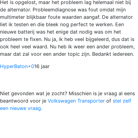
Het is opgelost, maar het probleem lag helemaal niet bij
de alternator. Probleemdiagnose was fout omdat mijn
multimeter blijkbaar foute waarden aangaf. De alternator
liet ik testen en die bleek nog perfect te werken. Een
nieuwe batterij was het enige dat nodig was om het
probleem te fixen. Nu ja, ik heb veel bijgeleerd, dus dat is
ook heel veel waard. Nu heb ik weer een ander probleem,
maar dat zal voor een ander topic zijn. Bedankt iedereen.
HyperBaton
+0
16 jaar
Niet gevonden wat je zocht? Misschien is je vraag al eens
beantwoord voor je
Volkswagen Transporter
of
stel zelf
een nieuwe vraag.