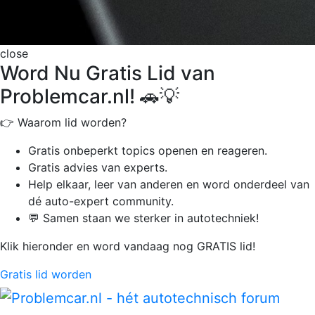
close
Word Nu Gratis Lid van
Problemcar.nl! 🚗💡
👉 Waarom lid worden?
Gratis onbeperkt
topics openen en reageren.
Gratis advies van experts.
Help elkaar, leer van anderen en word onderdeel van
dé auto-expert community.
💬 Samen staan we sterker in autotechniek!
Klik hieronder en word vandaag nog GRATIS lid!
Gratis lid worden