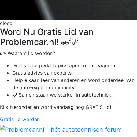
close
Word Nu Gratis Lid van
Problemcar.nl! 🚗💡
👉 Waarom lid worden?
Gratis onbeperkt
topics openen en reageren.
Gratis advies van experts.
Help elkaar, leer van anderen en word onderdeel van
dé auto-expert community.
💬 Samen staan we sterker in autotechniek!
Klik hieronder en word vandaag nog GRATIS lid!
Gratis lid worden