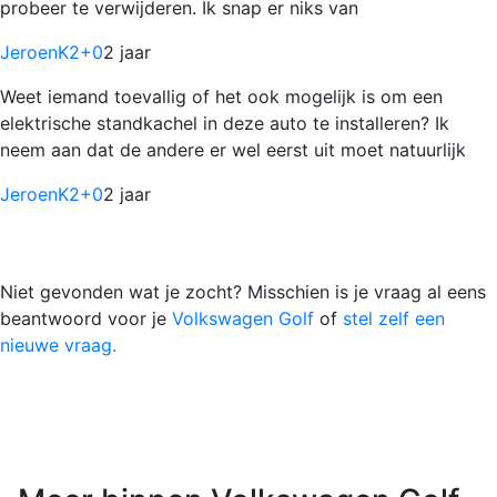
probeer te verwijderen. Ik snap er niks van
JeroenK2
+0
2 jaar
Weet iemand toevallig of het ook mogelijk is om een
elektrische standkachel in deze auto te installeren? Ik
neem aan dat de andere er wel eerst uit moet natuurlijk
JeroenK2
+0
2 jaar
Niet gevonden wat je zocht? Misschien is je vraag al eens
beantwoord voor je
Volkswagen Golf
of
stel zelf een
nieuwe vraag.