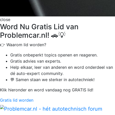
close
Word Nu Gratis Lid van
Problemcar.nl! 🚗💡
👉 Waarom lid worden?
Gratis onbeperkt
topics openen en reageren.
Gratis advies van experts.
Help elkaar, leer van anderen en word onderdeel van
dé auto-expert community.
💬 Samen staan we sterker in autotechniek!
Klik hieronder en word vandaag nog GRATIS lid!
Gratis lid worden