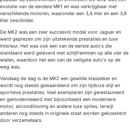
evolutie van de eerdere MK1 en was verkrijgbaar met
verschillende motoren, waaronder een 3,4 liter en een 3,8
liter zescilinder.
De MK2 was een zeer succesvol model voor Jaguar en
werd geprezen om zijn uitstekende prestaties en luxe
interieur. Het was ook een van de eerste auto's die
standaard werd geleverd met schijfremmen op alle vier de
wielen, waardoor het een van de veiligste auto's op de
weg was.
Vandaag de dag is de MK2 een gewilde klassieker en
wordt nog steeds gewaardeerd om zijn tijdloze stijl en
sportieve prestaties. Veel exemplaren zijn gerestaureerd
en gemoderniseerd met bijvoorbeeld een modernere
motor, airconditioning en andere luxe opties, terwijl
anderen nog steeds in originele staat worden gekoesterd
door verzamelaars.