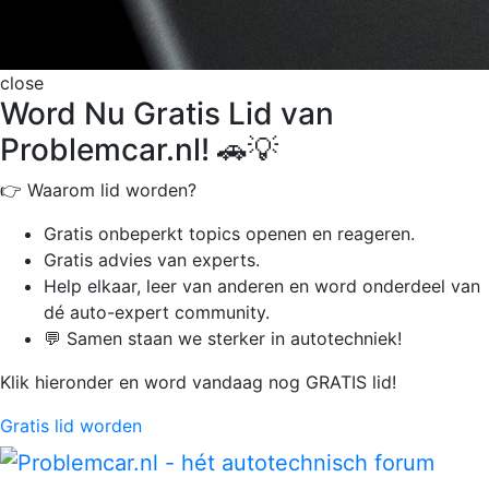
close
Word Nu Gratis Lid van
Problemcar.nl! 🚗💡
👉 Waarom lid worden?
Gratis onbeperkt
topics openen en reageren.
Gratis advies van experts.
Help elkaar, leer van anderen en word onderdeel van
dé auto-expert community.
💬 Samen staan we sterker in autotechniek!
Klik hieronder en word vandaag nog GRATIS lid!
Gratis lid worden