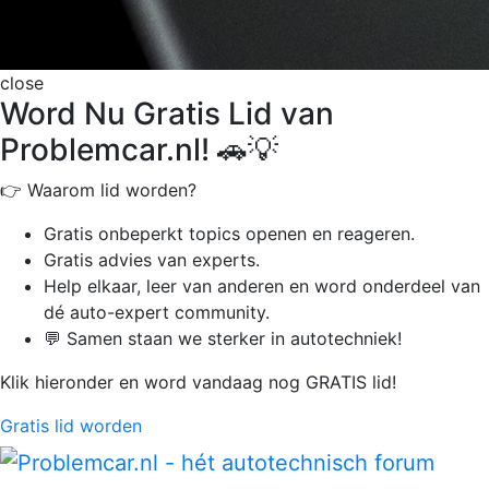
close
Word Nu Gratis Lid van
Problemcar.nl! 🚗💡
👉 Waarom lid worden?
Gratis onbeperkt
topics openen en reageren.
Gratis advies van experts.
Help elkaar, leer van anderen en word onderdeel van
dé auto-expert community.
💬 Samen staan we sterker in autotechniek!
Klik hieronder en word vandaag nog GRATIS lid!
Gratis lid worden