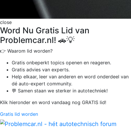
close
Word Nu Gratis Lid van
Problemcar.nl! 🚗💡
👉 Waarom lid worden?
Gratis onbeperkt
topics openen en reageren.
Gratis advies van experts.
Help elkaar, leer van anderen en word onderdeel van
dé auto-expert community.
💬 Samen staan we sterker in autotechniek!
Klik hieronder en word vandaag nog GRATIS lid!
Gratis lid worden