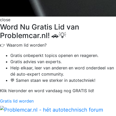
close
Word Nu Gratis Lid van
Problemcar.nl! 🚗💡
👉 Waarom lid worden?
Gratis onbeperkt
topics openen en reageren.
Gratis advies van experts.
Help elkaar, leer van anderen en word onderdeel van
dé auto-expert community.
💬 Samen staan we sterker in autotechniek!
Klik hieronder en word vandaag nog GRATIS lid!
Gratis lid worden