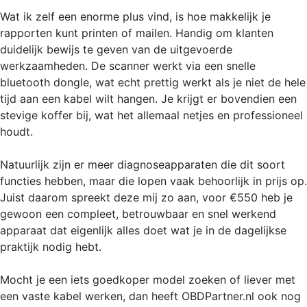
Wat ik zelf een enorme plus vind, is hoe makkelijk je
rapporten kunt printen of mailen. Handig om klanten
duidelijk bewijs te geven van de uitgevoerde
werkzaamheden. De scanner werkt via een snelle
bluetooth dongle, wat echt prettig werkt als je niet de hele
tijd aan een kabel wilt hangen. Je krijgt er bovendien een
stevige koffer bij, wat het allemaal netjes en professioneel
houdt.
Natuurlijk zijn er meer diagnoseapparaten die dit soort
functies hebben, maar die lopen vaak behoorlijk in prijs op.
Juist daarom spreekt deze mij zo aan, voor €550 heb je
gewoon een compleet, betrouwbaar en snel werkend
apparaat dat eigenlijk alles doet wat je in de dagelijkse
praktijk nodig hebt.
Mocht je een iets goedkoper model zoeken of liever met
een vaste kabel werken, dan heeft OBDPartner.nl ook nog