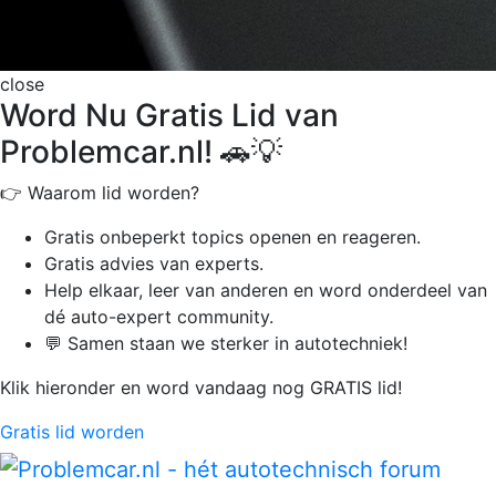
close
Word Nu Gratis Lid van
Problemcar.nl! 🚗💡
👉 Waarom lid worden?
Gratis onbeperkt
topics openen en reageren.
Gratis advies van experts.
Help elkaar, leer van anderen en word onderdeel van
dé auto-expert community.
💬 Samen staan we sterker in autotechniek!
Klik hieronder en word vandaag nog GRATIS lid!
Gratis lid worden