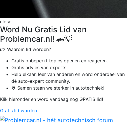
close
Word Nu Gratis Lid van
Problemcar.nl! 🚗💡
👉 Waarom lid worden?
Gratis onbeperkt
topics openen en reageren.
Gratis advies van experts.
Help elkaar, leer van anderen en word onderdeel van
dé auto-expert community.
💬 Samen staan we sterker in autotechniek!
Klik hieronder en word vandaag nog GRATIS lid!
Gratis lid worden