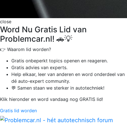
close
Word Nu Gratis Lid van
Problemcar.nl! 🚗💡
👉 Waarom lid worden?
Gratis onbeperkt
topics openen en reageren.
Gratis advies van experts.
Help elkaar, leer van anderen en word onderdeel van
dé auto-expert community.
💬 Samen staan we sterker in autotechniek!
Klik hieronder en word vandaag nog GRATIS lid!
Gratis lid worden