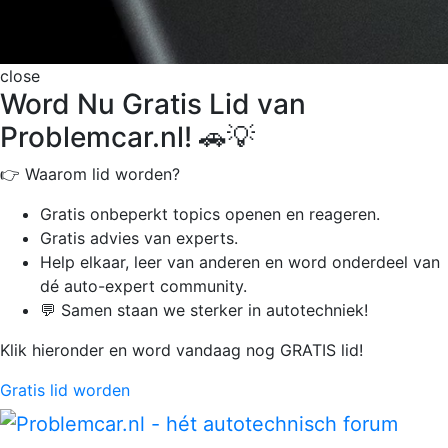
close
Word Nu Gratis Lid van
Problemcar.nl! 🚗💡
👉 Waarom lid worden?
Gratis onbeperkt
topics openen en reageren.
Gratis advies van experts.
Help elkaar, leer van anderen en word onderdeel van
dé auto-expert community.
💬 Samen staan we sterker in autotechniek!
Klik hieronder en word vandaag nog GRATIS lid!
Gratis lid worden