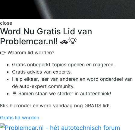
close
Word Nu Gratis Lid van
Problemcar.nl! 🚗💡
👉 Waarom lid worden?
Gratis onbeperkt
topics openen en reageren.
Gratis advies van experts.
Help elkaar, leer van anderen en word onderdeel van
dé auto-expert community.
💬 Samen staan we sterker in autotechniek!
Klik hieronder en word vandaag nog GRATIS lid!
Gratis lid worden