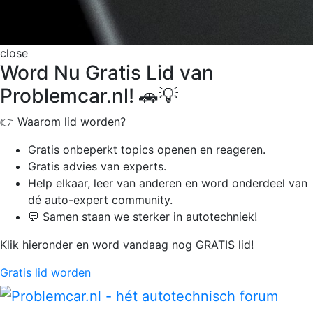
close
Word Nu Gratis Lid van
Problemcar.nl! 🚗💡
👉 Waarom lid worden?
Gratis onbeperkt
topics openen en reageren.
Gratis advies van experts.
Help elkaar, leer van anderen en word onderdeel van
dé auto-expert community.
💬 Samen staan we sterker in autotechniek!
Klik hieronder en word vandaag nog GRATIS lid!
Gratis lid worden