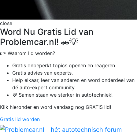
close
Word Nu Gratis Lid van
Problemcar.nl! 🚗💡
👉 Waarom lid worden?
Gratis onbeperkt
topics openen en reageren.
Gratis advies van experts.
Help elkaar, leer van anderen en word onderdeel van
dé auto-expert community.
💬 Samen staan we sterker in autotechniek!
Klik hieronder en word vandaag nog GRATIS lid!
Gratis lid worden