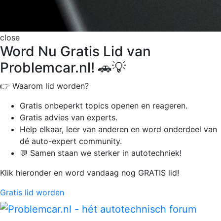
close
Word Nu Gratis Lid van
Problemcar.nl! 🚗💡
👉 Waarom lid worden?
Gratis onbeperkt
topics openen en reageren.
Gratis advies van experts.
Help elkaar, leer van anderen en word onderdeel van
dé auto-expert community.
💬 Samen staan we sterker in autotechniek!
Klik hieronder en word vandaag nog GRATIS lid!
Gratis lid worden