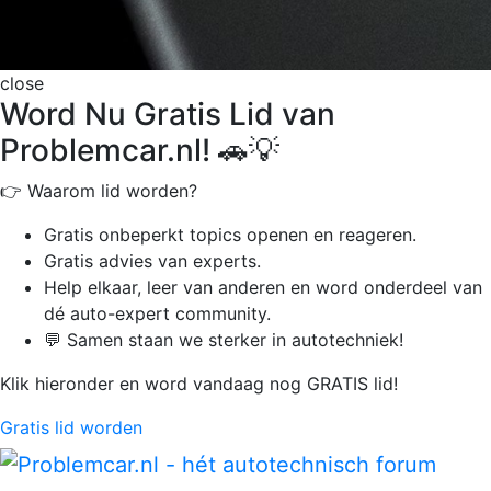
close
Word Nu Gratis Lid van
Problemcar.nl! 🚗💡
👉 Waarom lid worden?
Gratis onbeperkt
topics openen en reageren.
Gratis advies van experts.
Help elkaar, leer van anderen en word onderdeel van
dé auto-expert community.
💬 Samen staan we sterker in autotechniek!
Klik hieronder en word vandaag nog GRATIS lid!
Gratis lid worden