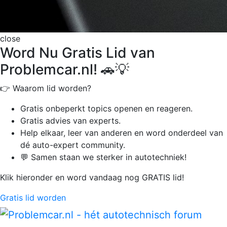
close
Word Nu Gratis Lid van
Problemcar.nl! 🚗💡
👉 Waarom lid worden?
Gratis onbeperkt
topics openen en reageren.
Gratis advies van experts.
Help elkaar, leer van anderen en word onderdeel van
dé auto-expert community.
💬 Samen staan we sterker in autotechniek!
Klik hieronder en word vandaag nog GRATIS lid!
Gratis lid worden