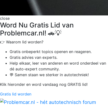
close
Word Nu Gratis Lid van
Problemcar.nl! 🚗💡
👉 Waarom lid worden?
Gratis onbeperkt
topics openen en reageren.
Gratis advies van experts.
Help elkaar, leer van anderen en word onderdeel van
dé auto-expert community.
💬 Samen staan we sterker in autotechniek!
Klik hieronder en word vandaag nog GRATIS lid!
Gratis lid worden