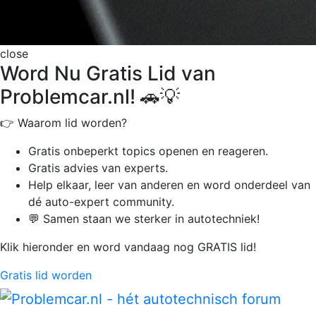
close
Word Nu Gratis Lid van
Problemcar.nl! 🚗💡
👉 Waarom lid worden?
Gratis onbeperkt
topics openen en reageren.
Gratis advies van experts.
Help elkaar, leer van anderen en word onderdeel van
dé auto-expert community.
💬 Samen staan we sterker in autotechniek!
Klik hieronder en word vandaag nog GRATIS lid!
Gratis lid worden