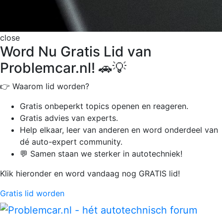
close
Word Nu Gratis Lid van
Problemcar.nl! 🚗💡
👉 Waarom lid worden?
Gratis onbeperkt
topics openen en reageren.
Gratis advies van experts.
Help elkaar, leer van anderen en word onderdeel van
dé auto-expert community.
💬 Samen staan we sterker in autotechniek!
Klik hieronder en word vandaag nog GRATIS lid!
Gratis lid worden