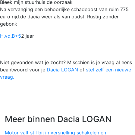
Bleek mijn stuurhuis de oorzaak
Na vervanging een behoorlijke schadepost van ruim 775
euro rijd.de dacia weer als van oudst. Rustig zonder
gebonk
H.vd.B
+5
2 jaar
Niet gevonden wat je zocht? Misschien is je vraag al eens
beantwoord voor je
Dacia LOGAN
of
stel zelf een nieuwe
vraag.
Meer binnen Dacia LOGAN
Motor valt stil bij in versnelling schakelen en