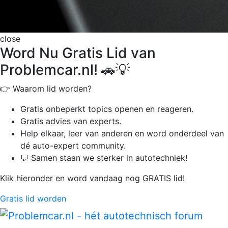
close
Word Nu Gratis Lid van
Problemcar.nl! 🚗💡
👉 Waarom lid worden?
Gratis onbeperkt
topics openen en reageren.
Gratis advies van experts.
Help elkaar, leer van anderen en word onderdeel van
dé auto-expert community.
💬 Samen staan we sterker in autotechniek!
Klik hieronder en word vandaag nog GRATIS lid!
Gratis lid worden