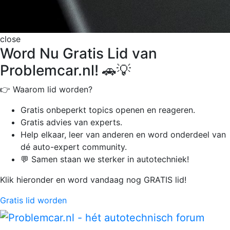
close
Word Nu Gratis Lid van
Problemcar.nl! 🚗💡
👉 Waarom lid worden?
Gratis onbeperkt
topics openen en reageren.
Gratis advies van experts.
Help elkaar, leer van anderen en word onderdeel van
dé auto-expert community.
💬 Samen staan we sterker in autotechniek!
Klik hieronder en word vandaag nog GRATIS lid!
Gratis lid worden