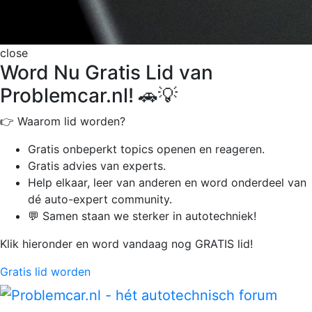
close
Word Nu Gratis Lid van
Problemcar.nl! 🚗💡
👉 Waarom lid worden?
Gratis onbeperkt
topics openen en reageren.
Gratis advies van experts.
Help elkaar, leer van anderen en word onderdeel van
dé auto-expert community.
💬 Samen staan we sterker in autotechniek!
Klik hieronder en word vandaag nog GRATIS lid!
Gratis lid worden