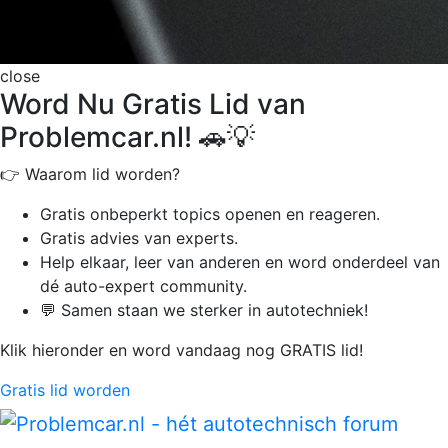
close
Word Nu Gratis Lid van
Problemcar.nl! 🚗💡
👉 Waarom lid worden?
Gratis onbeperkt
topics openen en reageren.
Gratis advies van experts.
Help elkaar, leer van anderen en word onderdeel van
dé auto-expert community.
💬 Samen staan we sterker in autotechniek!
Klik hieronder en word vandaag nog GRATIS lid!
Gratis lid worden