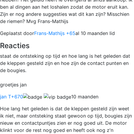
ben al dingen aan het loshalen zodat de motor eruit kan.
Zijn er nog andere suggesties wat dit kan zijn? Misschien
de riemen? Mvg Frans-Mathijs
Geplaatst door
Frans-Mathijs +65
al 10 maanden lid
Reacties
staat de ontsteking op tijd en hoe lang is het geleden dat
de kleppen gesteld zijn en hoe zijn de contact punten en
de bougies.
groetjes jan
jan T
+670
10 maanden
Hoe lang het geleden is dat de kleppen gesteld zijn weet
ik niet, maar ontsteking staat gewoon op tijd, bougies zijn
nieuw en contactpuntjes zien er nog goed uit. De motor
klinkt voor de rest nog goed en heeft ook nog z'n