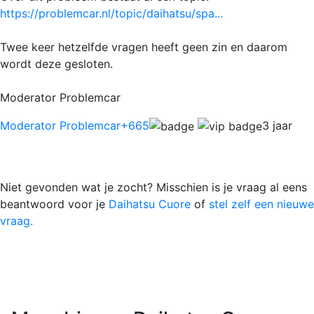
https://problemcar.nl/topic/daihatsu/spa...
Twee keer hetzelfde vragen heeft geen zin en daarom
wordt deze gesloten.
Moderator Problemcar
Moderator Problemcar
+665
3 jaar
Niet gevonden wat je zocht? Misschien is je vraag al eens
beantwoord voor je
Daihatsu Cuore
of
stel zelf een nieuwe
vraag.