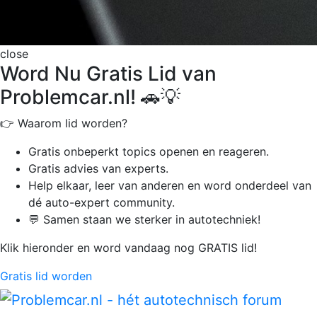
close
Word Nu Gratis Lid van
Problemcar.nl! 🚗💡
👉 Waarom lid worden?
Gratis onbeperkt
topics openen en reageren.
Gratis advies van experts.
Help elkaar, leer van anderen en word onderdeel van
dé auto-expert community.
💬 Samen staan we sterker in autotechniek!
Klik hieronder en word vandaag nog GRATIS lid!
Gratis lid worden