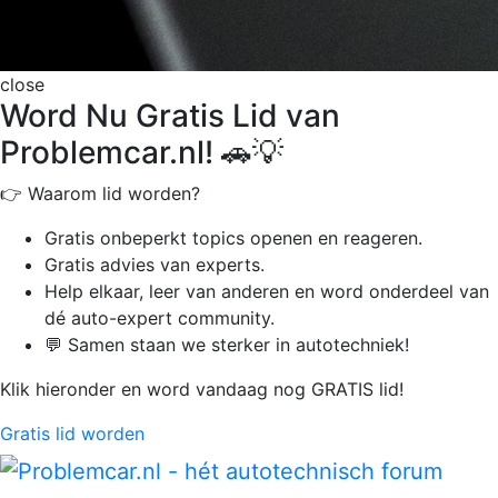
close
Word Nu Gratis Lid van
Problemcar.nl! 🚗💡
👉 Waarom lid worden?
Gratis onbeperkt
topics openen en reageren.
Gratis advies van experts.
Help elkaar, leer van anderen en word onderdeel van
dé auto-expert community.
💬 Samen staan we sterker in autotechniek!
Klik hieronder en word vandaag nog GRATIS lid!
Gratis lid worden