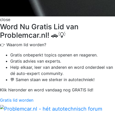
close
Word Nu Gratis Lid van
Problemcar.nl! 🚗💡
👉 Waarom lid worden?
Gratis onbeperkt
topics openen en reageren.
Gratis advies van experts.
Help elkaar, leer van anderen en word onderdeel van
dé auto-expert community.
💬 Samen staan we sterker in autotechniek!
Klik hieronder en word vandaag nog GRATIS lid!
Gratis lid worden