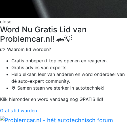
close
Word Nu Gratis Lid van
Problemcar.nl! 🚗💡
👉 Waarom lid worden?
Gratis onbeperkt
topics openen en reageren.
Gratis advies van experts.
Help elkaar, leer van anderen en word onderdeel van
dé auto-expert community.
💬 Samen staan we sterker in autotechniek!
Klik hieronder en word vandaag nog GRATIS lid!
Gratis lid worden