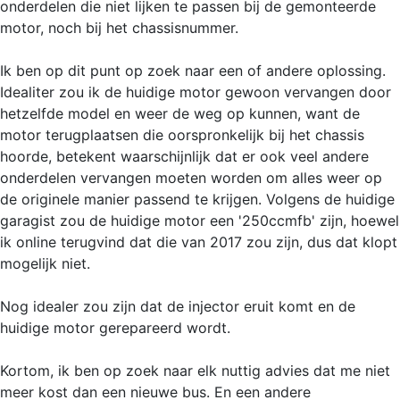
onderdelen die niet lijken te passen bij de gemonteerde
motor, noch bij het chassisnummer.
Ik ben op dit punt op zoek naar een of andere oplossing.
Idealiter zou ik de huidige motor gewoon vervangen door
hetzelfde model en weer de weg op kunnen, want de
motor terugplaatsen die oorspronkelijk bij het chassis
hoorde, betekent waarschijnlijk dat er ook veel andere
onderdelen vervangen moeten worden om alles weer op
de originele manier passend te krijgen. Volgens de huidige
garagist zou de huidige motor een '250ccmfb' zijn, hoewel
ik online terugvind dat die van 2017 zou zijn, dus dat klopt
mogelijk niet.
Nog idealer zou zijn dat de injector eruit komt en de
huidige motor gerepareerd wordt.
Kortom, ik ben op zoek naar elk nuttig advies dat me niet
meer kost dan een nieuwe bus. En een andere