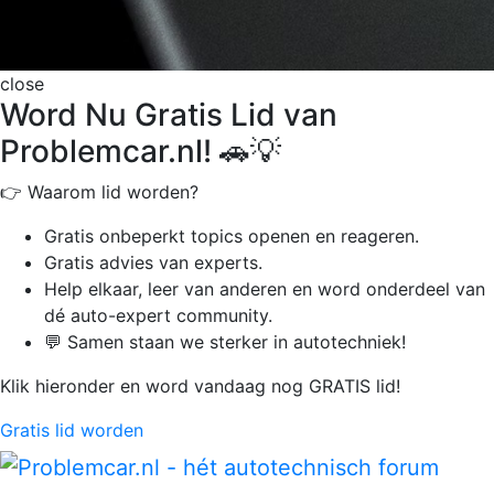
close
Word Nu Gratis Lid van
Problemcar.nl! 🚗💡
👉 Waarom lid worden?
Gratis onbeperkt
topics openen en reageren.
Gratis advies van experts.
Help elkaar, leer van anderen en word onderdeel van
dé auto-expert community.
💬 Samen staan we sterker in autotechniek!
Klik hieronder en word vandaag nog GRATIS lid!
Gratis lid worden