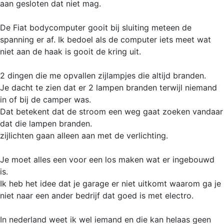
aan gesloten dat niet mag.
De Fiat bodycomputer gooit bij sluiting meteen de
spanning er af. Ik bedoel als de computer iets meet wat
niet aan de haak is gooit de kring uit.
2 dingen die me opvallen zijlampjes die altijd branden.
Je dacht te zien dat er 2 lampen branden terwijl niemand
in of bij de camper was.
Dat betekent dat de stroom een weg gaat zoeken vandaar
dat die lampen branden.
zijlichten gaan alleen aan met de verlichting.
Je moet alles een voor een los maken wat er ingebouwd
is.
Ik heb het idee dat je garage er niet uitkomt waarom ga je
niet naar een ander bedrijf dat goed is met electro.
In nederland weet ik wel iemand en die kan helaas geen