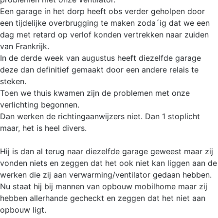
Een garage in het dorp heeft obs verder geholpen door
een tijdelijke overbrugging te maken zoda´ig dat we een
dag met retard op verlof konden vertrekken naar zuiden
van Frankrijk.
In de derde week van augustus heeft diezelfde garage
deze dan definitief gemaakt door een andere relais te
steken.
Toen we thuis kwamen zijn de problemen met onze
verlichting begonnen.
Dan werken de richtingaanwijzers niet. Dan 1 stoplicht
maar, het is heel divers.
Hij is dan al terug naar diezelfde garage geweest maar zij
vonden niets en zeggen dat het ook niet kan liggen aan de
werken die zij aan verwarming/ventilator gedaan hebben.
Nu staat hij bij mannen van opbouw mobilhome maar zij
hebben allerhande gecheckt en zeggen dat het niet aan
opbouw ligt.