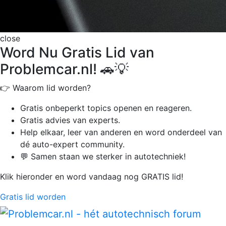
close
Word Nu Gratis Lid van
Problemcar.nl! 🚗💡
👉 Waarom lid worden?
Gratis onbeperkt
topics openen en reageren.
Gratis advies van experts.
Help elkaar, leer van anderen en word onderdeel van
dé auto-expert community.
💬 Samen staan we sterker in autotechniek!
Klik hieronder en word vandaag nog GRATIS lid!
Gratis lid worden