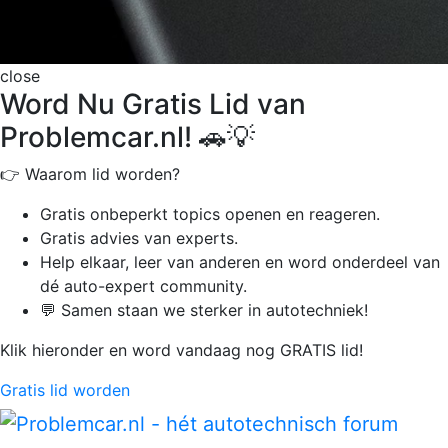
close
Word Nu Gratis Lid van
Problemcar.nl! 🚗💡
👉 Waarom lid worden?
Gratis onbeperkt
topics openen en reageren.
Gratis advies van experts.
Help elkaar, leer van anderen en word onderdeel van
dé auto-expert community.
💬 Samen staan we sterker in autotechniek!
Klik hieronder en word vandaag nog GRATIS lid!
Gratis lid worden