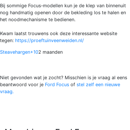
Bij sommige Focus-modellen kun je de klep van binnenuit
nog handmatig openen door de bekleding los te halen en
het noodmechanisme te bedienen.
Kwam laatst trouwens ook deze interessante website
tegen:
https://proeftuinveenweiden.nl/
Steavehargen
+10
2 maanden
Niet gevonden wat je zocht? Misschien is je vraag al eens
beantwoord voor je
Ford Focus
of
stel zelf een nieuwe
vraag.