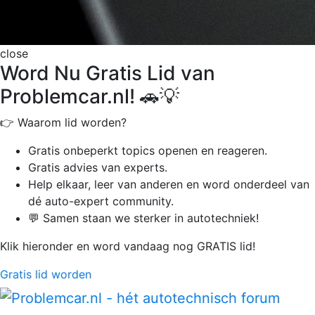
close
Word Nu Gratis Lid van
Problemcar.nl! 🚗💡
👉 Waarom lid worden?
Gratis onbeperkt
topics openen en reageren.
Gratis advies van experts.
Help elkaar, leer van anderen en word onderdeel van
dé auto-expert community.
💬 Samen staan we sterker in autotechniek!
Klik hieronder en word vandaag nog GRATIS lid!
Gratis lid worden