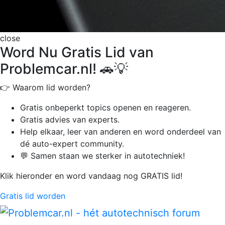
close
Word Nu Gratis Lid van
Problemcar.nl! 🚗💡
👉 Waarom lid worden?
Gratis onbeperkt
topics openen en reageren.
Gratis advies van experts.
Help elkaar, leer van anderen en word onderdeel van
dé auto-expert community.
💬 Samen staan we sterker in autotechniek!
Klik hieronder en word vandaag nog GRATIS lid!
Gratis lid worden