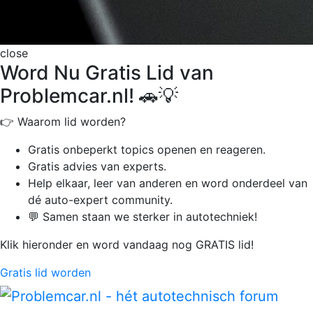
close
Word Nu Gratis Lid van
Problemcar.nl! 🚗💡
👉 Waarom lid worden?
Gratis onbeperkt
topics openen en reageren.
Gratis advies van experts.
Help elkaar, leer van anderen en word onderdeel van
dé auto-expert community.
💬 Samen staan we sterker in autotechniek!
Klik hieronder en word vandaag nog GRATIS lid!
Gratis lid worden