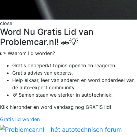
close
Word Nu Gratis Lid van
Problemcar.nl! 🚗💡
👉 Waarom lid worden?
Gratis onbeperkt
topics openen en reageren.
Gratis advies van experts.
Help elkaar, leer van anderen en word onderdeel van
dé auto-expert community.
💬 Samen staan we sterker in autotechniek!
Klik hieronder en word vandaag nog GRATIS lid!
Gratis lid worden