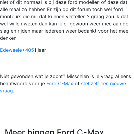
niet of dit normaal is bij deze ford modellen of deze dat
alle maal zo hebben Er zijn op dit forum toch wel ford
monteurs die mij dat kunnen vertellen ? graag zou ik dat
wel willen weten dan kan ik er gewoon weer mee aan de
slag en rijden maar iedereen weer bedankt voor het mee
denken
Edewaele
+405
1 jaar
Niet gevonden wat je zocht? Misschien is je vraag al eens
beantwoord voor je
Ford C-Max
of
stel zelf een nieuwe
vraag.
Meer binnen Ford C-Max