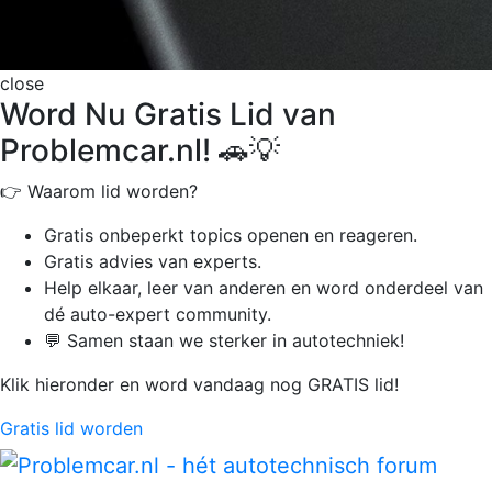
close
Word Nu Gratis Lid van
Problemcar.nl! 🚗💡
👉 Waarom lid worden?
Gratis onbeperkt
topics openen en reageren.
Gratis advies van experts.
Help elkaar, leer van anderen en word onderdeel van
dé auto-expert community.
💬 Samen staan we sterker in autotechniek!
Klik hieronder en word vandaag nog GRATIS lid!
Gratis lid worden