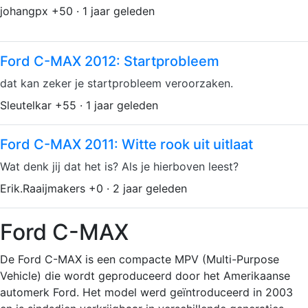
johangpx +50 · 1 jaar geleden
Ford C-MAX 2012: Startprobleem
dat kan zeker je startprobleem veroorzaken.
Sleutelkar +55 · 1 jaar geleden
Ford C-MAX 2011: Witte rook uit uitlaat
Wat denk jij dat het is? Als je hierboven leest?
Erik.Raaijmakers +0 · 2 jaar geleden
Ford C-MAX
De Ford C-MAX is een compacte MPV (Multi-Purpose
Vehicle) die wordt geproduceerd door het Amerikaanse
automerk Ford. Het model werd geïntroduceerd in 2003