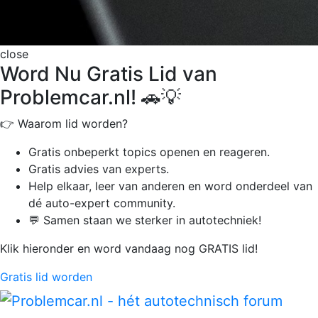
close
Word Nu Gratis Lid van
Problemcar.nl! 🚗💡
👉 Waarom lid worden?
Gratis onbeperkt
topics openen en reageren.
Gratis advies van experts.
Help elkaar, leer van anderen en word onderdeel van
dé auto-expert community.
💬 Samen staan we sterker in autotechniek!
Klik hieronder en word vandaag nog GRATIS lid!
Gratis lid worden