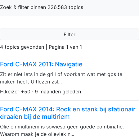
Zoek & filter binnen 226.583 topics
Filter
4 topics gevonden | Pagina 1 van 1
Ford C-MAX 2011: Navigatie
Zit er niet iets in de grill of voorkant wat met gps te
maken heeft Uitlezen zsl...
H.keizer +50 · 9 maanden geleden
Ford C-MAX 2014: Rook en stank bij stationair
draaien bij de multiriem
Olie en multiriem is sowieso geen goede combinatie.
Waarom maak je de olievlek n...