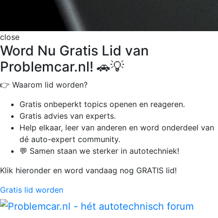
close
Word Nu Gratis Lid van
Problemcar.nl! 🚗💡
👉 Waarom lid worden?
Gratis onbeperkt
topics openen en reageren.
Gratis advies van experts.
Help elkaar, leer van anderen en word onderdeel van
dé auto-expert community.
💬 Samen staan we sterker in autotechniek!
Klik hieronder en word vandaag nog GRATIS lid!
Gratis lid worden