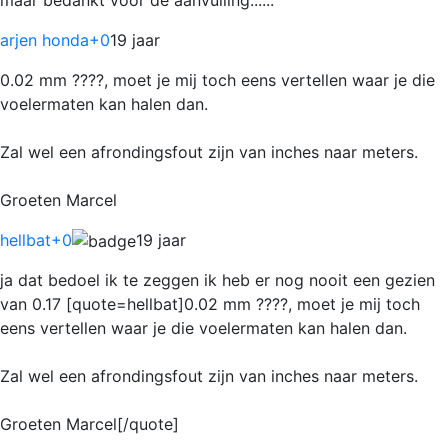
arjen honda
+0
19 jaar
0.02 mm ????, moet je mij toch eens vertellen waar je die
voelermaten kan halen dan.
Zal wel een afrondingsfout zijn van inches naar meters.
Groeten Marcel
hellbat
+0
19 jaar
ja dat bedoel ik te zeggen ik heb er nog nooit een gezien
van 0.17 [quote=hellbat]0.02 mm ????, moet je mij toch
eens vertellen waar je die voelermaten kan halen dan.
Zal wel een afrondingsfout zijn van inches naar meters.
Groeten Marcel[/quote]