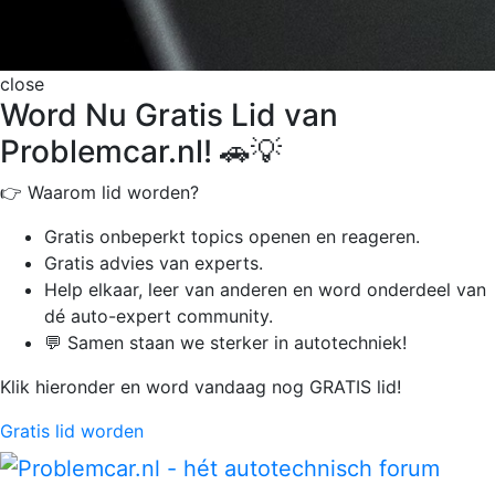
close
Word Nu Gratis Lid van
Problemcar.nl! 🚗💡
👉 Waarom lid worden?
Gratis onbeperkt
topics openen en reageren.
Gratis advies van experts.
Help elkaar, leer van anderen en word onderdeel van
dé auto-expert community.
💬 Samen staan we sterker in autotechniek!
Klik hieronder en word vandaag nog GRATIS lid!
Gratis lid worden