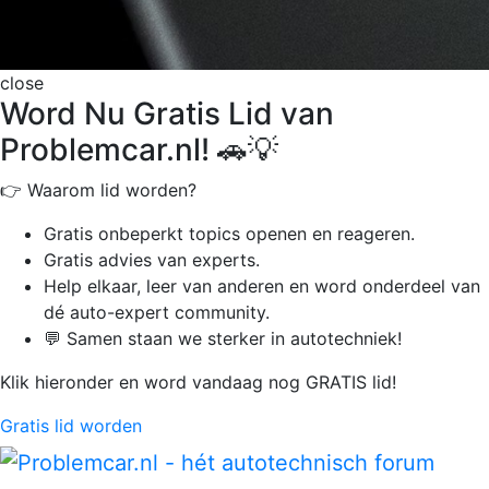
close
Word Nu Gratis Lid van
Problemcar.nl! 🚗💡
👉 Waarom lid worden?
Gratis onbeperkt
topics openen en reageren.
Gratis advies van experts.
Help elkaar, leer van anderen en word onderdeel van
dé auto-expert community.
💬 Samen staan we sterker in autotechniek!
Klik hieronder en word vandaag nog GRATIS lid!
Gratis lid worden