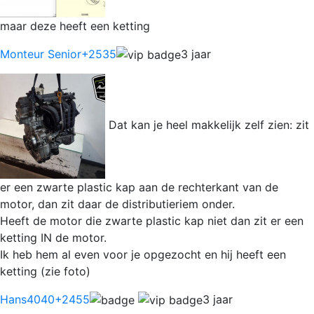
maar deze heeft een ketting
Monteur Senior
+2535
3 jaar
Dat kan je heel makkelijk zelf zien: zit
er een zwarte plastic kap aan de rechterkant van de
motor, dan zit daar de distributieriem onder.
Heeft de motor die zwarte plastic kap niet dan zit er een
ketting IN de motor.
Ik heb hem al even voor je opgezocht en hij heeft een
ketting (zie foto)
Hans4040
+2455
3 jaar