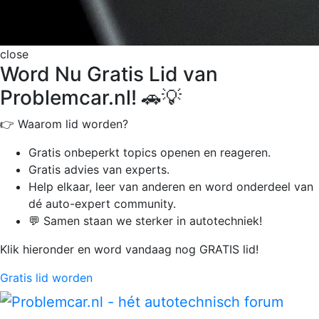
close
Word Nu Gratis Lid van
Problemcar.nl! 🚗💡
👉 Waarom lid worden?
Gratis onbeperkt
topics openen en reageren.
Gratis advies van experts.
Help elkaar, leer van anderen en word onderdeel van
dé auto-expert community.
💬 Samen staan we sterker in autotechniek!
Klik hieronder en word vandaag nog GRATIS lid!
Gratis lid worden