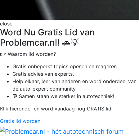
close
Word Nu Gratis Lid van
Problemcar.nl! 🚗💡
👉 Waarom lid worden?
Gratis onbeperkt
topics openen en reageren.
Gratis advies van experts.
Help elkaar, leer van anderen en word onderdeel van
dé auto-expert community.
💬 Samen staan we sterker in autotechniek!
Klik hieronder en word vandaag nog GRATIS lid!
Gratis lid worden